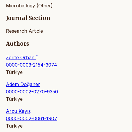
Microbiology (Other)
Journal Section
Research Article
Authors
*
Zerife Orhan
0000-0003-2154-3074
Türkiye
Adem Doğaner
0000-0002-0270-9350
Türkiye
Arzu Kayış
0000-0002-0061-1907
Türkiye