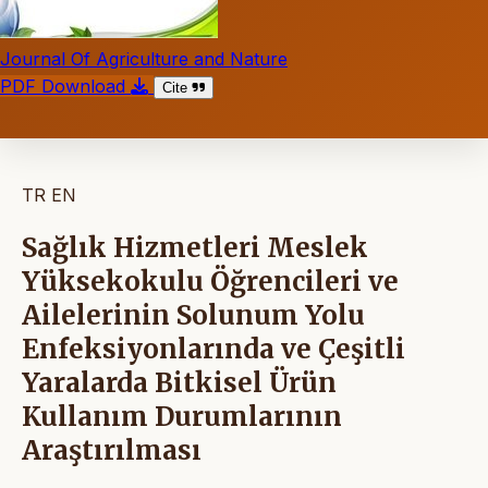
Journal Of Agriculture and Nature
PDF Download
Cite
TR
EN
Sağlık Hizmetleri Meslek
Yüksekokulu Öğrencileri ve
Ailelerinin Solunum Yolu
Enfeksiyonlarında ve Çeşitli
Yaralarda Bitkisel Ürün
Kullanım Durumlarının
Araştırılması