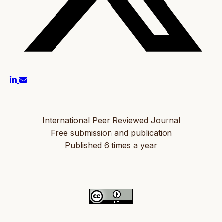
International Peer Reviewed Journal
Free submission and publication
Published 6 times a year