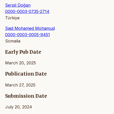
Serpil Doğan
0000-0003-0735-2714
Türkiye
Said Mohamed Mohamud
0000-0003-0005-9451
Somalia
Early Pub Date
March 20, 2025
Publication Date
March 27, 2025
Submission Date
July 20, 2024