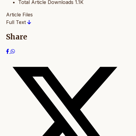
Total Article Downloads
1.1K
Article Files
Full Text
Share