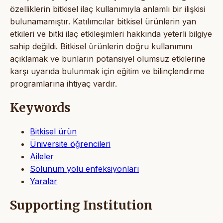
özelliklerin bitkisel ilaç kullanımıyla anlamlı bir ilişkisi
bulunamamıştır. Katılımcılar bitkisel ürünlerin yan
etkileri ve bitki ilaç etkileşimleri hakkında yeterli bilgiye
sahip değildi. Bitkisel ürünlerin doğru kullanımını
açıklamak ve bunların potansiyel olumsuz etkilerine
karşı uyarıda bulunmak için eğitim ve bilinçlendirme
programlarına ihtiyaç vardır.
Keywords
Bitkisel ürün
Üniversite öğrencileri
Aileler
Solunum yolu enfeksiyonları
Yaralar
Supporting Institution