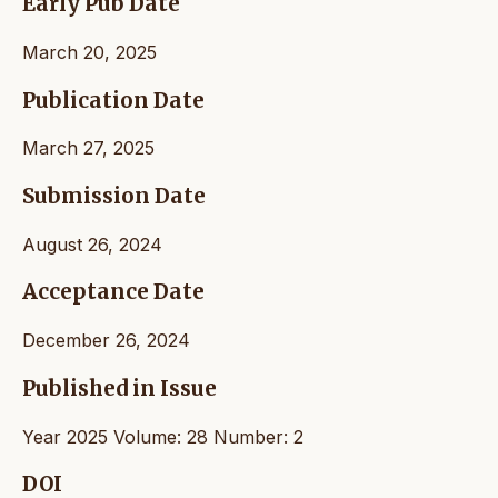
Early Pub Date
March 20, 2025
Publication Date
March 27, 2025
Submission Date
August 26, 2024
Acceptance Date
December 26, 2024
Published in Issue
Year 2025 Volume: 28 Number: 2
DOI