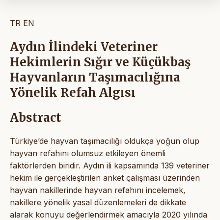
TR
EN
Aydın İlindeki Veteriner
Hekimlerin Sığır ve Küçükbaş
Hayvanların Taşımacılığına
Yönelik Refah Algısı
Abstract
Türkiye’de hayvan taşımacılığı oldukça yoğun olup
hayvan refahını olumsuz etkileyen önemli
faktörlerden biridir. Aydın ili kapsamında 139 veteriner
hekim ile gerçekleştirilen anket çalışması üzerinden
hayvan nakillerinde hayvan refahını incelemek,
nakillere yönelik yasal düzenlemeleri de dikkate
alarak konuyu değerlendirmek amacıyla 2020 yılında