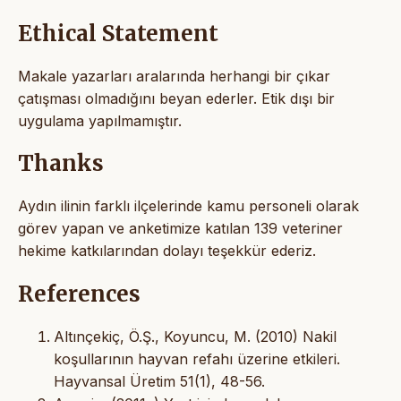
Ethical Statement
Makale yazarları aralarında herhangi bir çıkar
çatışması olmadığını beyan ederler. Etik dışı bir
uygulama yapılmamıştır.
Thanks
Aydın ilinin farklı ilçelerinde kamu personeli olarak
görev yapan ve anketimize katılan 139 veteriner
hekime katkılarından dolayı teşekkür ederiz.
References
Altınçekiç, Ö.Ş., Koyuncu, M. (2010) Nakil
koşullarının hayvan refahı üzerine etkileri.
Hayvansal Üretim 51(1), 48-56.