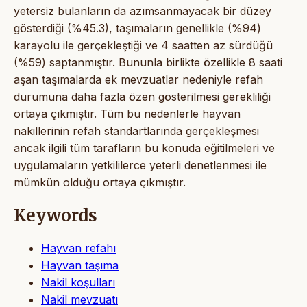
yetersiz bulanların da azımsanmayacak bir düzey
gösterdiği (%45.3), taşımaların genellikle (%94)
karayolu ile gerçekleştiği ve 4 saatten az sürdüğü
(%59) saptanmıştır. Bununla birlikte özellikle 8 saati
aşan taşımalarda ek mevzuatlar nedeniyle refah
durumuna daha fazla özen gösterilmesi gerekliliği
ortaya çıkmıştır. Tüm bu nedenlerle hayvan
nakillerinin refah standartlarında gerçekleşmesi
ancak ilgili tüm tarafların bu konuda eğitilmeleri ve
uygulamaların yetkililerce yeterli denetlenmesi ile
mümkün olduğu ortaya çıkmıştır.
Keywords
Hayvan refahı
Hayvan taşıma
Nakil koşulları
Nakil mevzuatı