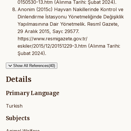
0150530-13.htm (Alınma Tarihi: Şubat 2024).
Anonim (2015c) Hayvan Nakillerinde Kontrol ve
Dinlendirme İstasyonu Yönetmeliğinde Değişiklik
Yapılmasınına Dair Yönetmelik. Resmî Gazete,
29 Aralık 2015, Sayı: 29577.
https://www.resmigazete.gov.tr/
eskiler/2015/12/20151229-3.htm (Alınma Tarihi:
Şubat 2024).
Show All References(40)
Details
Primary Language
Turkish
Subjects