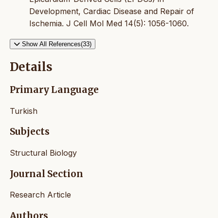
Development, Cardiac Disease and Repair of
Ischemia. J Cell Mol Med 14(5): 1056-1060.
Show All References(33)
Details
Primary Language
Turkish
Subjects
Structural Biology
Journal Section
Research Article
Authors