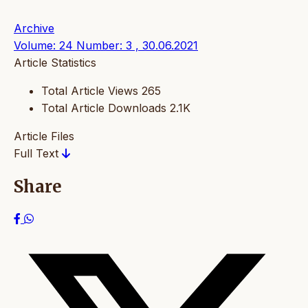
Archive
Volume: 24 Number: 3 , 30.06.2021
Article Statistics
Total Article Views
265
Total Article Downloads
2.1K
Article Files
Full Text
Share