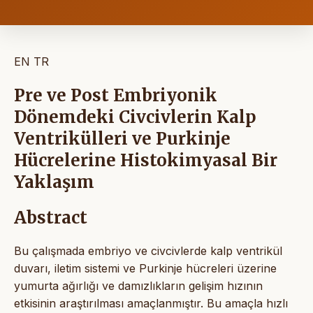
EN
TR
Pre ve Post Embriyonik
Dönemdeki Civcivlerin Kalp
Ventrikülleri ve Purkinje
Hücrelerine Histokimyasal Bir
Yaklaşım
Abstract
Bu çalışmada embriyo ve civcivlerde kalp ventrikül
duvarı, iletim sistemi ve Purkinje hücreleri üzerine
yumurta ağırlığı ve damızlıkların gelişim hızının
etkisinin araştırılması amaçlanmıştır. Bu amaçla hızlı