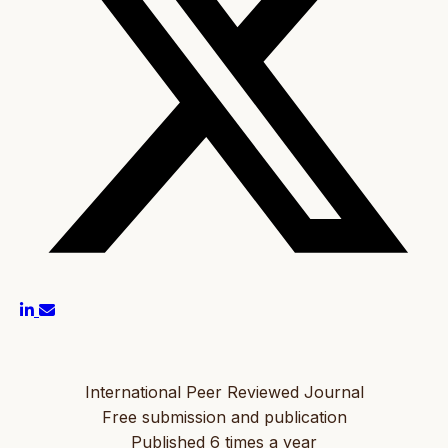
International Peer Reviewed Journal
Free submission and publication
Published 6 times a year