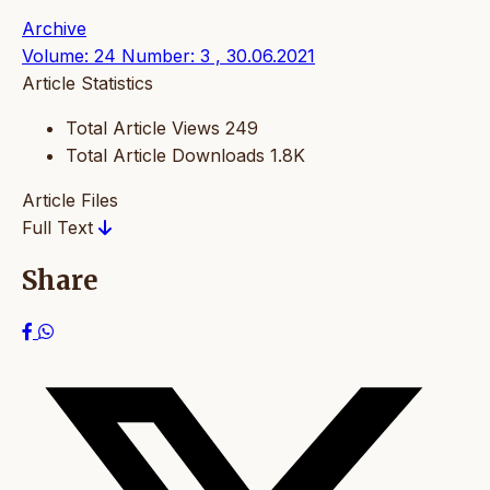
Archive
Volume: 24 Number: 3 , 30.06.2021
Article Statistics
Total Article Views
249
Total Article Downloads
1.8K
Article Files
Full Text
Share