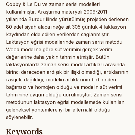
Cobby & Le Du ve zaman serisi modelleri
kullanılmıştır. Araştırma materyali 2009-2011
yıllarında Burdur ilinde yürütülmüş projeden derlenen
80 adet siyah alaca ineğe ait 305 günlük 4 laktasyon
kaydından elde edilen verilerden sağlanmıştır.
Laktasyon eğrisi modellerinde zaman serisi metodu
Wood modeline göre süt verimini gerçek verim
değerlerine daha yakın tahmin etmiştir. Bütün
laktasyonlarda zaman serisi model artıkları arasında
birinci dereceden ardışık bir ilişki olmadığı, artıklarının
rasgele dağıldığı, modelin artıklarının birbirinden
bağımsız ve homojen olduğu ve modelin süt verimi
tahminine uygun olduğu görülmüştür. Zaman serisi
metodunun laktasyon eğrisi modellemede kullanılan
geleneksel yöntemlere iyi bir alternatif olduğu
söylenebilir.
Keywords