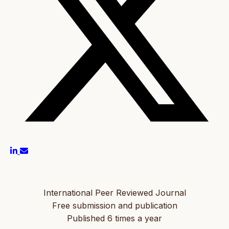
International Peer Reviewed Journal
Free submission and publication
Published 6 times a year