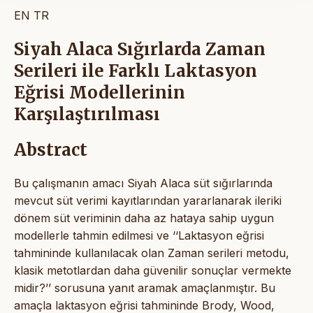
EN
TR
Siyah Alaca Sığırlarda Zaman
Serileri ile Farklı Laktasyon
Eğrisi Modellerinin
Karşılaştırılması
Abstract
Bu çalışmanın amacı Siyah Alaca süt sığırlarında
mevcut süt verimi kayıtlarından yararlanarak ileriki
dönem süt veriminin daha az hataya sahip uygun
modellerle tahmin edilmesi ve ‘‘Laktasyon eğrisi
tahmininde kullanılacak olan Zaman serileri metodu,
klasik metotlardan daha güvenilir sonuçlar vermekte
midir?’’ sorusuna yanıt aramak amaçlanmıştır. Bu
amaçla laktasyon eğrisi tahmininde Brody, Wood,