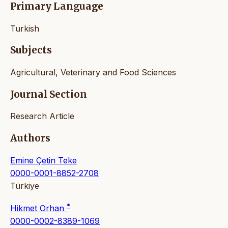
Primary Language
Turkish
Subjects
Agricultural, Veterinary and Food Sciences
Journal Section
Research Article
Authors
Emine Çetin Teke
0000-0001-8852-2708
Türkiye
*
Hikmet Orhan
0000-0002-8389-1069