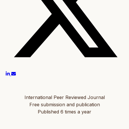
International Peer Reviewed Journal
Free submission and publication
Published 6 times a year