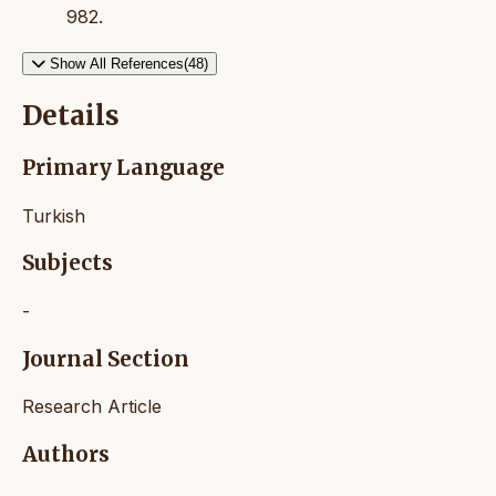
982.
Show All References(48)
Details
Primary Language
Turkish
Subjects
-
Journal Section
Research Article
Authors