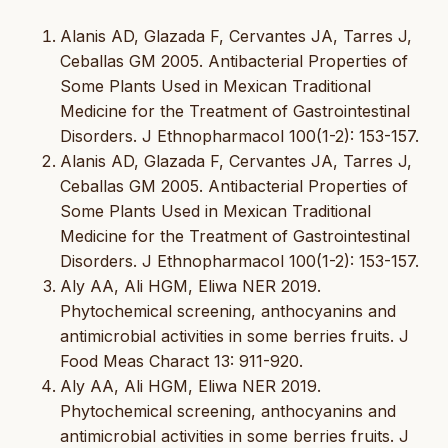
Alanis AD, Glazada F, Cervantes JA, Tarres J,
Ceballas GM 2005. Antibacterial Properties of
Some Plants Used in Mexican Traditional
Medicine for the Treatment of Gastrointestinal
Disorders. J Ethnopharmacol 100(1-2): 153-157.
Alanis AD, Glazada F, Cervantes JA, Tarres J,
Ceballas GM 2005. Antibacterial Properties of
Some Plants Used in Mexican Traditional
Medicine for the Treatment of Gastrointestinal
Disorders. J Ethnopharmacol 100(1-2): 153-157.
Aly AA, Ali HGM, Eliwa NER 2019.
Phytochemical screening, anthocyanins and
antimicrobial activities in some berries fruits. J
Food Meas Charact 13: 911-920.
Aly AA, Ali HGM, Eliwa NER 2019.
Phytochemical screening, anthocyanins and
antimicrobial activities in some berries fruits. J