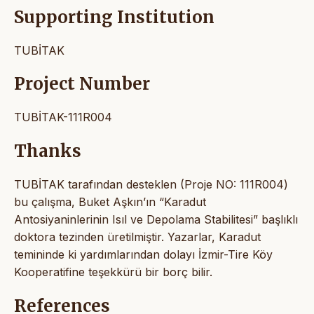
Supporting Institution
TUBİTAK
Project Number
TUBİTAK-111R004
Thanks
TUBİTAK tarafından desteklen (Proje NO: 111R004)
bu çalışma, Buket Aşkın’ın “Karadut
Antosiyaninlerinin Isıl ve Depolama Stabilitesi” başlıklı
doktora tezinden üretilmiştir. Yazarlar, Karadut
temininde ki yardımlarından dolayı İzmir-Tire Köy
Kooperatifine teşekkürü bir borç bilir.
References