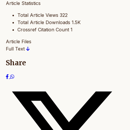
Article Statistics
Total Article Views
322
Total Article Downloads
1.5K
Crossref Citation Count
1
Article Files
Full Text
Share