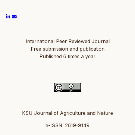
International Peer Reviewed Journal
Free submission and publication
Published 6 times a year
KSU Journal of Agriculture and Nature
e-ISSN: 2619-9149