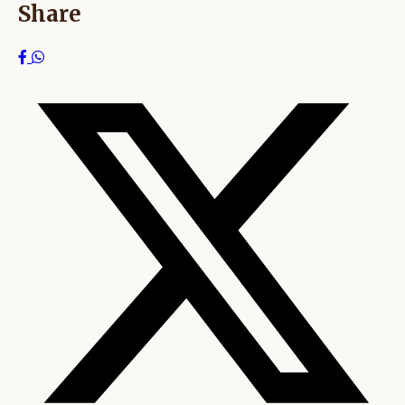
Share