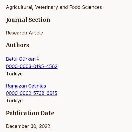
Agricultural, Veterinary and Food Sciences
Journal Section
Research Article
Authors
*
Betül Gürkan
0000-0003-0195-4562
Türkiye
Ramazan Çetintaş
0000-0002-5738-6915
Türkiye
Publication Date
December 30, 2022