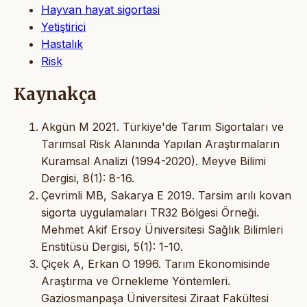
Hayvan hayat sigortasi
Yetiştirici
Hastalık
Risk
Kaynakça
Akgün M 2021. Türkiye'de Tarım Sigortaları ve
Tarımsal Risk Alanında Yapılan Araştırmaların
Kuramsal Analizi (1994-2020). Meyve Bilimi
Dergisi, 8(1): 8-16.
Çevrimli MB, Sakarya E 2019. Tarsim arılı kovan
sigorta uygulamaları TR32 Bölgesi Örneği.
Mehmet Akif Ersoy Üniversitesi Sağlık Bilimleri
Enstitüsü Dergisi, 5(1): 1-10.
Çiçek A, Erkan O 1996. Tarım Ekonomisinde
Araştırma ve Örnekleme Yöntemleri.
Gaziosmanpaşa Üniversitesi Ziraat Fakültesi