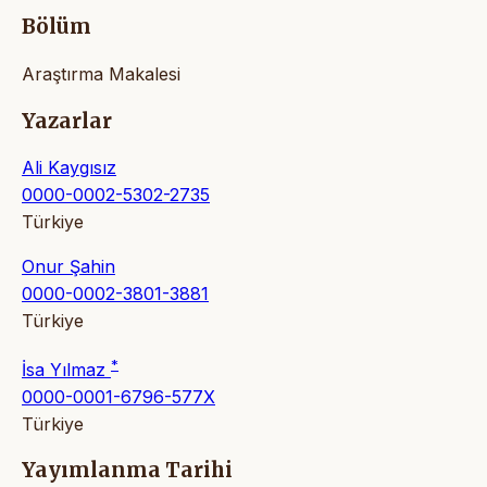
Bölüm
Araştırma Makalesi
Yazarlar
Ali Kaygısız
0000-0002-5302-2735
Türkiye
Onur Şahin
0000-0002-3801-3881
Türkiye
*
İsa Yılmaz
0000-0001-6796-577X
Türkiye
Yayımlanma Tarihi