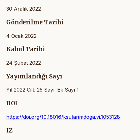
30 Aralık 2022
Gönderilme Tarihi
4 Ocak 2022
Kabul Tarihi
24 Şubat 2022
Yayımlandığı Sayı
Yıl 2022 Cilt: 25 Sayı: Ek Sayı 1
DOI
https://doi.org/10.18016/ksutarimdoga.vi.1053128
IZ