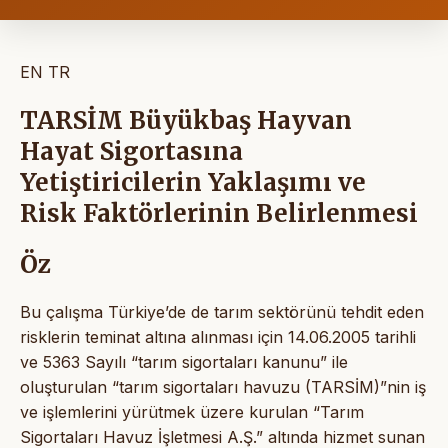
EN
TR
TARSİM Büyükbaş Hayvan
Hayat Sigortasına
Yetiştiricilerin Yaklaşımı ve
Risk Faktörlerinin Belirlenmesi
Öz
Bu çalışma Türkiye’de de tarım sektörünü tehdit eden
risklerin teminat altına alınması için 14.06.2005 tarihli
ve 5363 Sayılı “tarım sigortaları kanunu” ile
oluşturulan “tarım sigortaları havuzu (TARSİM)”nin iş
ve işlemlerini yürütmek üzere kurulan “Tarım
Sigortaları Havuz İşletmesi A.Ş.” altında hizmet sunan