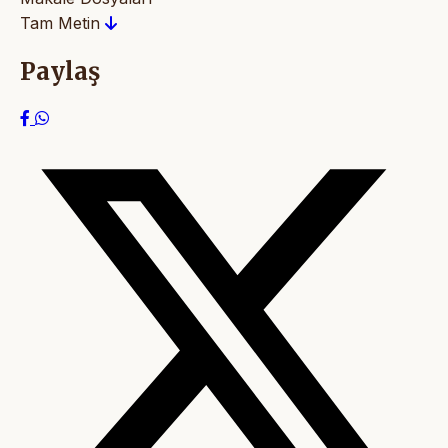
Tam Metin
Paylaş