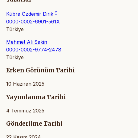
*
Kübra Özdemir Dirik
0000-0002-6901-561X
Türkiye
Mehmet Ali Sakin
0000-0002-9774-2478
Türkiye
Erken Görünüm Tarihi
10 Haziran 2025
Yayımlanma Tarihi
4 Temmuz 2025
Gönderilme Tarihi
22 Kasım 2024