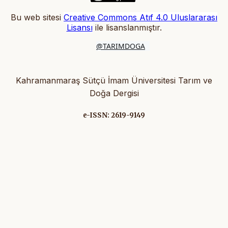
Bu web sitesi
Creative Commons Atıf 4.0 Uluslararası
Lisansı
ile lisanslanmıştır
.
@TARIMDOGA
Kahramanmaraş Sütçü İmam Üniversitesi Tarım ve
Doğa Dergisi
e-ISSN: 2619-9149