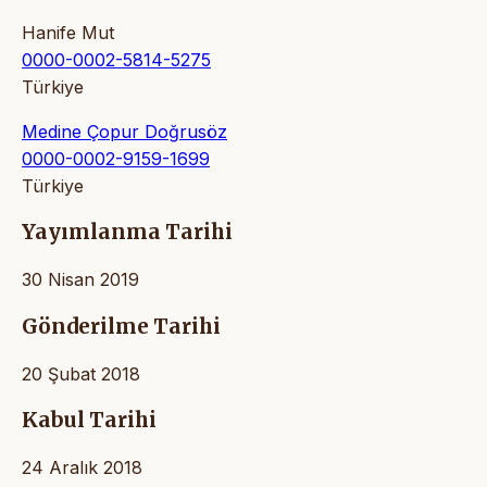
Hanife Mut
0000-0002-5814-5275
Türkiye
Medine Çopur Doğrusöz
0000-0002-9159-1699
Türkiye
Yayımlanma Tarihi
30 Nisan 2019
Gönderilme Tarihi
20 Şubat 2018
Kabul Tarihi
24 Aralık 2018