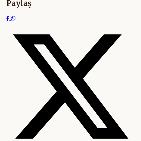
Paylaş