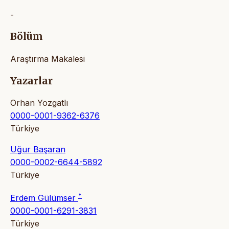
-
Bölüm
Araştırma Makalesi
Yazarlar
Orhan Yozgatlı
0000-0001-9362-6376
Türkiye
Uğur Başaran
0000-0002-6644-5892
Türkiye
*
Erdem Gülümser
0000-0001-6291-3831
Türkiye