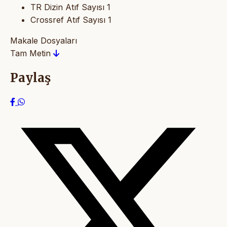
TR Dizin Atıf Sayısı
1
Crossref Atıf Sayısı
1
Makale Dosyaları
Tam Metin
Paylaş