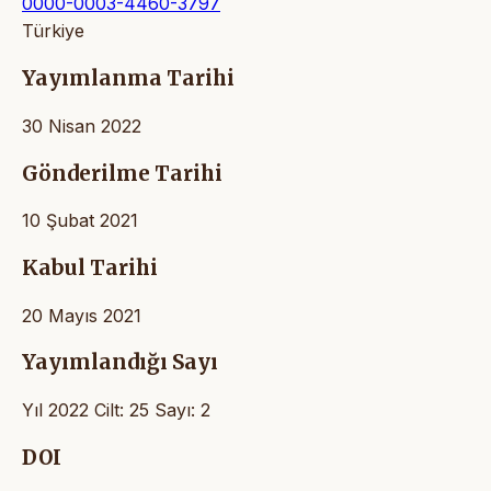
0000-0003-4460-3797
Türkiye
Yayımlanma Tarihi
30 Nisan 2022
Gönderilme Tarihi
10 Şubat 2021
Kabul Tarihi
20 Mayıs 2021
Yayımlandığı Sayı
Yıl 2022 Cilt: 25 Sayı: 2
DOI