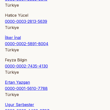
Türkiye
Hatice Yücel
0000-0003-2813-5639
Türkiye
İlker İnal
0000-0002-5891-8004
Türkiye
Feyza Bilgin
0000-0002-7435-4130
Türkiye
Ertan Yazgan
0000-0001-5610-7788
Türkiye
Ugur Serbester