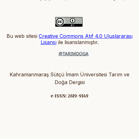
Bu web sitesi
Creative Commons Atıf 4.0 Uluslararası
Lisansı
ile lisanslanmıştır
.
@TARIMDOGA
Kahramanmaraş Sütçü İmam Üniversitesi Tarım ve
Doğa Dergisi
e-ISSN: 2619-9149