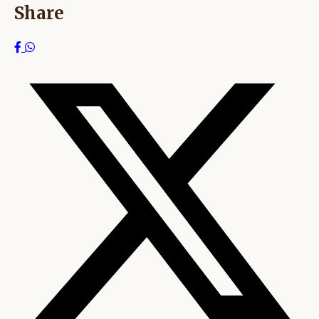
Share