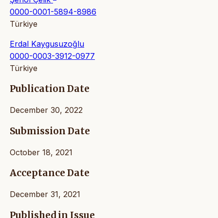
0000-0001-5894-8986
Türkiye
Erdal Kaygusuzoğlu
0000-0003-3912-0977
Türkiye
Publication Date
December 30, 2022
Submission Date
October 18, 2021
Acceptance Date
December 31, 2021
Published in Issue