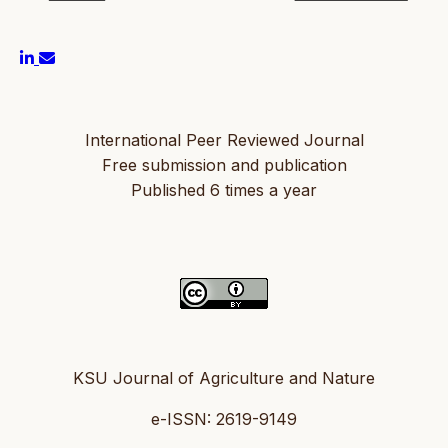
International Peer Reviewed Journal
Free submission and publication
Published 6 times a year
KSU Journal of Agriculture and Nature
e-ISSN: 2619-9149