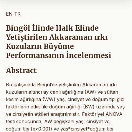
EN
TR
Bingöl İlinde Halk Elinde
Yetiştirilen Akkaraman ırkı
Kuzuların Büyüme
Performansının İncelenmesi
Abstract
Bu çalışmada Bingöl’de yetiştirilen Akkaraman ırkı
kuzuların altıncı ay canlı ağırlığına (AW) ve sütten
kesim ağırlığına (WW) yaş, cinsiyet ve doğum tipi gibi
faktörlerin etkisi ile doğum ağırlığı (BW) üzerinde yaş
ve cinsiyetin etkileri araştırılmıştır. Faktöriyel ANOVA
testi sonucunda, AW değişkeni yaş, cinsiyet ve
doğum tipi (p<0.001) ve yaş*cinsiyet*doğum tipi