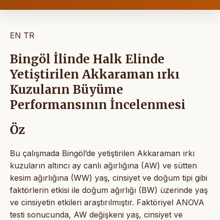
EN
TR
Bingöl İlinde Halk Elinde
Yetiştirilen Akkaraman ırkı
Kuzuların Büyüme
Performansının İncelenmesi
Öz
Bu çalışmada Bingöl’de yetiştirilen Akkaraman ırkı
kuzuların altıncı ay canlı ağırlığına (AW) ve sütten
kesim ağırlığına (WW) yaş, cinsiyet ve doğum tipi gibi
faktörlerin etkisi ile doğum ağırlığı (BW) üzerinde yaş
ve cinsiyetin etkileri araştırılmıştır. Faktöriyel ANOVA
testi sonucunda, AW değişkeni yaş, cinsiyet ve