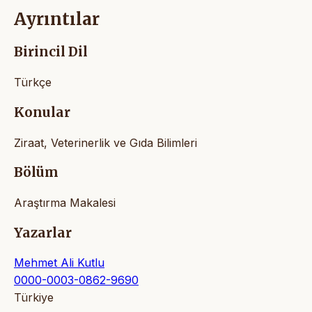
Ayrıntılar
Birincil Dil
Türkçe
Konular
Ziraat, Veterinerlik ve Gıda Bilimleri
Bölüm
Araştırma Makalesi
Yazarlar
Mehmet Ali Kutlu
0000-0003-0862-9690
Türkiye