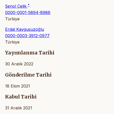
*
Şenol Çelik
0000-0001-5894-8986
Türkiye
Erdal Kaygusuzoğlu
0000-0003-3912-0977
Türkiye
Yayımlanma Tarihi
30 Aralık 2022
Gönderilme Tarihi
18 Ekim 2021
Kabul Tarihi
31 Aralık 2021