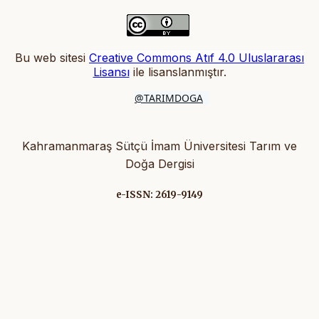
Bu web sitesi
Creative Commons Atıf 4.0 Uluslararası
Lisansı
ile lisanslanmıştır
.
@TARIMDOGA
Kahramanmaraş Sütçü İmam Üniversitesi Tarım ve
Doğa Dergisi
e-ISSN: 2619-9149