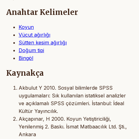
Anahtar Kelimeler
Koyun
Vücut ağırlığı
Sütten kesim ağırlığı
Doğum tipi
Bingöl
Kaynakça
Akbulut Y 2010. Sosyal bilimlerde SPSS
uygulamaları: Sık kullanılan istatiksel analizler
ve açıklamalı SPSS çözümleri. İstanbul: İdeal
Kültür Yayıncılık.
Akçapınar, H 2000. Koyun Yetiştiriciliği,
Yenilenmiş 2. Baskı. İsmat Matbaacılık Ltd. Şti.,
Ankara