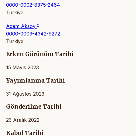
0000-0002-8375-2464
Türkiye
*
Adem Aksoy
0000-0003-4342-9272
Türkiye
Erken Görünüm Tarihi
15 Mayıs 2023
Yayımlanma Tarihi
31 Ağustos 2023
Gönderilme Tarihi
23 Aralık 2022
Kabul Tarihi