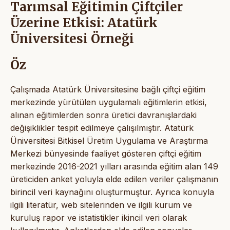
Tarımsal Eğitimin Çiftçiler
Üzerine Etkisi: Atatürk
Üniversitesi Örneği
Öz
Çalışmada Atatürk Üniversitesine bağlı çiftçi eğitim
merkezinde yürütülen uygulamalı eğitimlerin etkisi,
alınan eğitimlerden sonra üretici davranışlardaki
değişiklikler tespit edilmeye çalışılmıştır. Atatürk
Üniversitesi Bitkisel Üretim Uygulama ve Araştırma
Merkezi bünyesinde faaliyet gösteren çiftçi eğitim
merkezinde 2016-2021 yılları arasında eğitim alan 149
üreticiden anket yoluyla elde edilen veriler çalışmanın
birincil veri kaynağını oluşturmuştur. Ayrıca konuyla
ilgili literatür, web sitelerinden ve ilgili kurum ve
kuruluş rapor ve istatistikler ikincil veri olarak