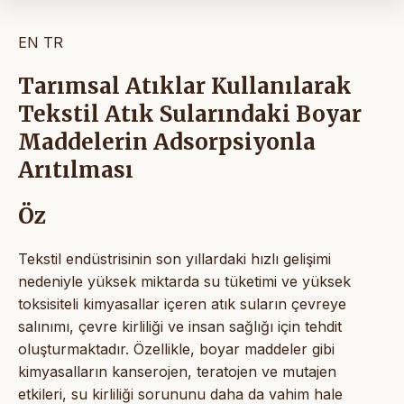
EN
TR
Tarımsal Atıklar Kullanılarak
Tekstil Atık Sularındaki Boyar
Maddelerin Adsorpsiyonla
Arıtılması
Öz
Tekstil endüstrisinin son yıllardaki hızlı gelişimi
nedeniyle yüksek miktarda su tüketimi ve yüksek
toksisiteli kimyasallar içeren atık suların çevreye
salınımı, çevre kirliliği ve insan sağlığı için tehdit
oluşturmaktadır. Özellikle, boyar maddeler gibi
kimyasalların kanserojen, teratojen ve mutajen
etkileri, su kirliliği sorununu daha da vahim hale