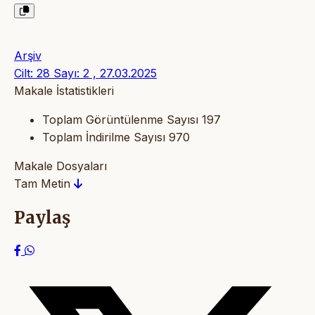
Arşiv
Cilt: 28 Sayı: 2 , 27.03.2025
Makale İstatistikleri
Toplam Görüntülenme Sayısı
197
Toplam İndirilme Sayısı
970
Makale Dosyaları
Tam Metin
Paylaş