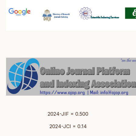
2024-JIF = 0.500
2024-JCI = 0.14