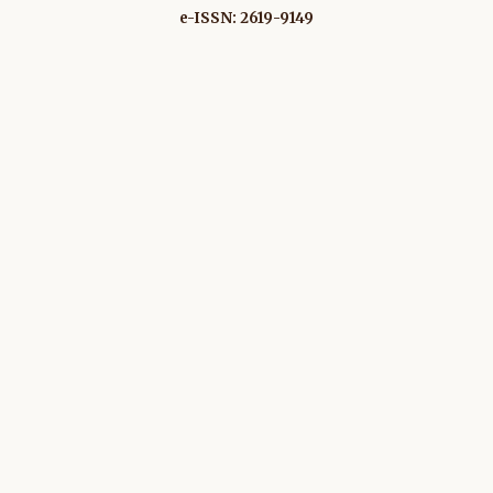
e-ISSN: 2619-9149