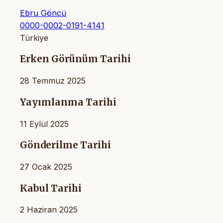
Ebru Göncü
0000-0002-0191-4141
Türkiye
Erken Görünüm Tarihi
28 Temmuz 2025
Yayımlanma Tarihi
11 Eylül 2025
Gönderilme Tarihi
27 Ocak 2025
Kabul Tarihi
2 Haziran 2025