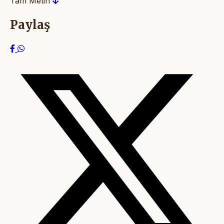
Tam Metin
Paylaş