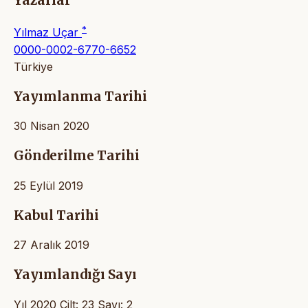
Yazarlar
*
Yılmaz Uçar
0000-0002-6770-6652
Türkiye
Yayımlanma Tarihi
30 Nisan 2020
Gönderilme Tarihi
25 Eylül 2019
Kabul Tarihi
27 Aralık 2019
Yayımlandığı Sayı
Yıl 2020 Cilt: 23 Sayı: 2