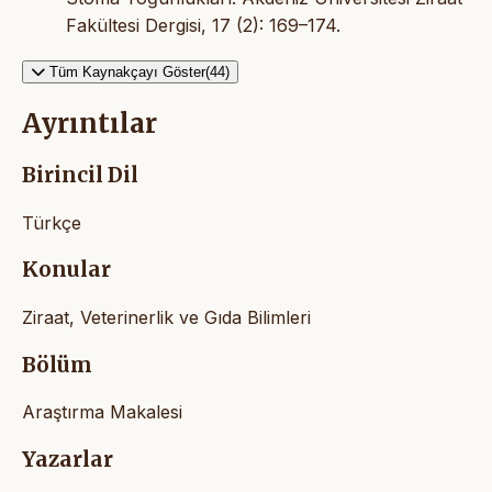
Fakültesi Dergisi, 17 (2): 169–174.
Tüm Kaynakçayı Göster(44)
Ayrıntılar
Birincil Dil
Türkçe
Konular
Ziraat, Veterinerlik ve Gıda Bilimleri
Bölüm
Araştırma Makalesi
Yazarlar