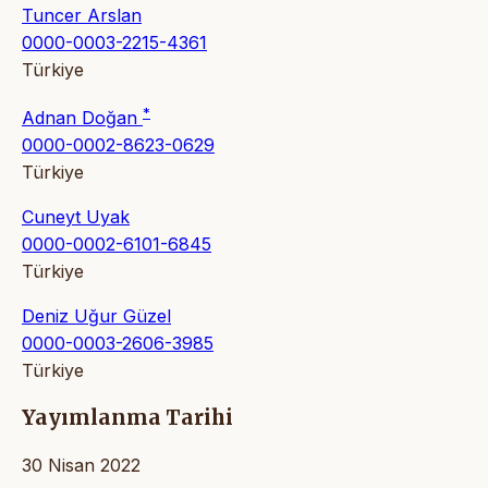
Tuncer Arslan
0000-0003-2215-4361
Türkiye
*
Adnan Doğan
0000-0002-8623-0629
Türkiye
Cuneyt Uyak
0000-0002-6101-6845
Türkiye
Deniz Uğur Güzel
0000-0003-2606-3985
Türkiye
Yayımlanma Tarihi
30 Nisan 2022