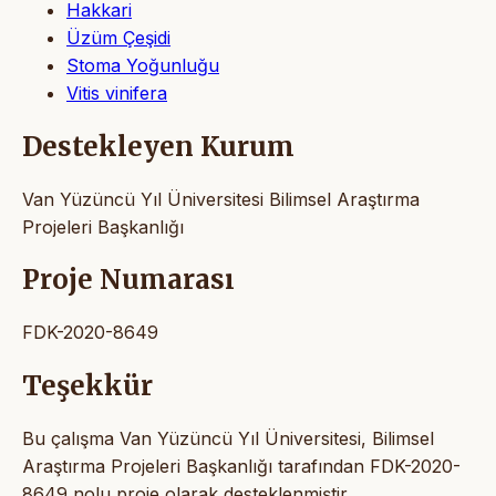
Hakkari
Üzüm Çeşidi
Stoma Yoğunluğu
Vitis vinifera
Destekleyen Kurum
Van Yüzüncü Yıl Üniversitesi Bilimsel Araştırma
Projeleri Başkanlığı
Proje Numarası
FDK-2020-8649
Teşekkür
Bu çalışma Van Yüzüncü Yıl Üniversitesi, Bilimsel
Araştırma Projeleri Başkanlığı tarafından FDK-2020-
8649 nolu proje olarak desteklenmiştir.