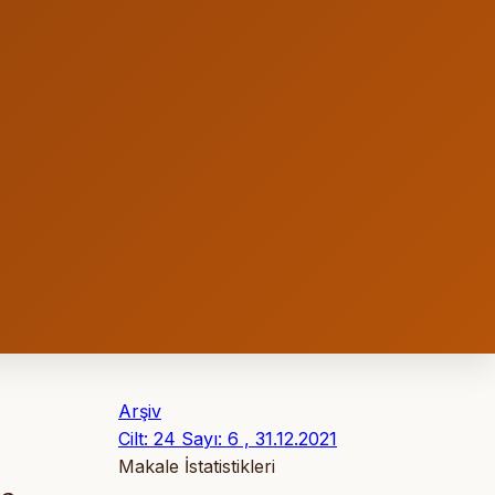
Arşiv
Cilt: 24 Sayı: 6 , 31.12.2021
Makale İstatistikleri