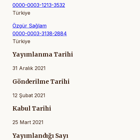
0000-0003-1213-3532
Türkiye
Özgür Sağlam
0000-0003-3138-2884
Türkiye
Yayımlanma Tarihi
31 Aralık 2021
Gönderilme Tarihi
12 Şubat 2021
Kabul Tarihi
25 Mart 2021
Yayımlandığı Sayı