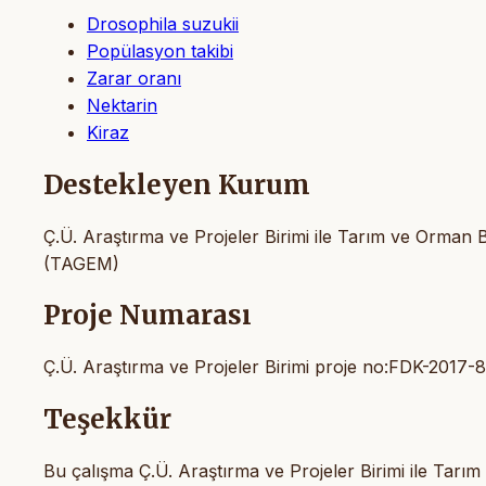
Drosophila suzukii
Popülasyon takibi
Zarar oranı
Nektarin
Kiraz
Destekleyen Kurum
Ç.Ü. Araştırma ve Projeler Birimi ile Tarım ve Orman 
(TAGEM)
Proje Numarası
Ç.Ü. Araştırma ve Projeler Birimi proje no:FDK-201
Teşekkür
Bu çalışma Ç.Ü. Araştırma ve Projeler Birimi ile Tarı