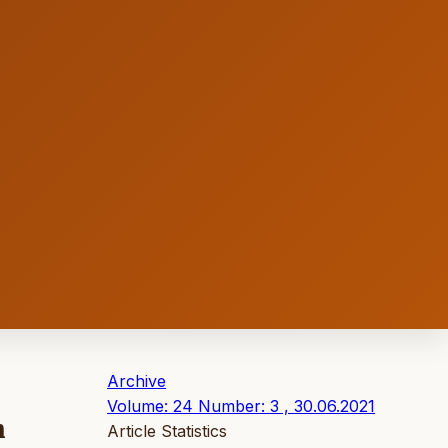
Archive
Volume: 24 Number: 3 , 30.06.2021
n
Article Statistics