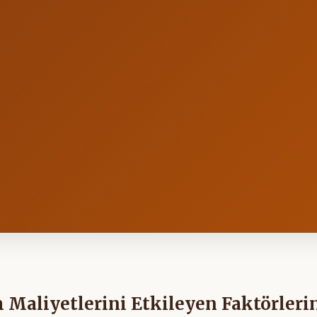
 Maliyetlerini Etkileyen Faktörleri