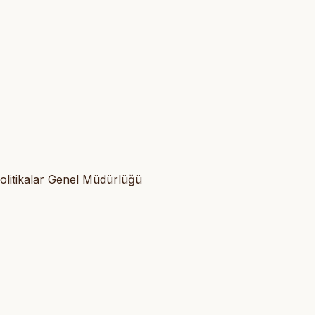
olitikalar Genel Müdürlüğü