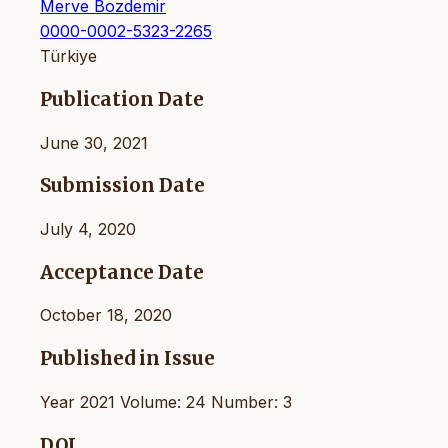
Merve Bozdemir
0000-0002-5323-2265
Türkiye
Publication Date
June 30, 2021
Submission Date
July 4, 2020
Acceptance Date
October 18, 2020
Published in Issue
Year 2021 Volume: 24 Number: 3
DOI