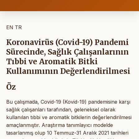
EN
TR
Koronavirüs (Covid-19) Pandemi
Sürecinde, Sağlık Çalışanlarının
Tıbbi ve Aromatik Bitki
Kullanımının Değerlendirilmesi
Öz
Bu çalışmada, Covid-19 (Kovid-19) pandemisine karşı
sağlık çalışanları tarafından, geleneksel olarak
kullanılan tıbbi ve aromatik bitkilerin değerlendirilmesi
amaçlanmıştır. Araştırma tanımlayıcı modelde
tasarlanmış olup 10 Temmuz-31 Aralık 2021 tarihleri