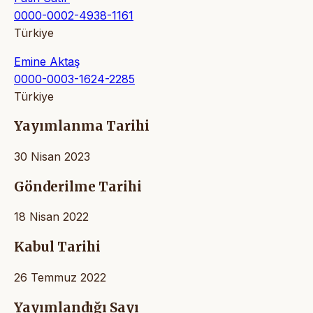
0000-0002-4938-1161
Türkiye
Emine Aktaş
0000-0003-1624-2285
Türkiye
Yayımlanma Tarihi
30 Nisan 2023
Gönderilme Tarihi
18 Nisan 2022
Kabul Tarihi
26 Temmuz 2022
Yayımlandığı Sayı