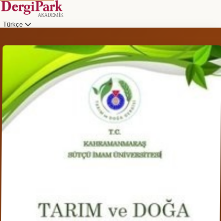
Türkçe