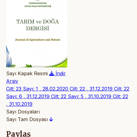
Sayı Kapak Resmi
İndir
Arşiv
Cilt: 23 Sayı: 1 , 28.02.2020
Cilt: 22 , 31.12.2019
Cilt: 22
Sayı: 6 , 31.12.2019
Cilt: 22 Sayı: 5 , 31.10.2019
Cilt: 22
, 31.10.2019
Sayı Dosyaları
Sayı Tam Dosyası
Paylaş