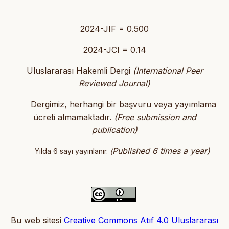
2024-JIF = 0.500
2024-JCI = 0.14
Uluslararası Hakemli Dergi
(International Peer
Reviewed Journal)
Dergimiz, herhangi bir başvuru veya yayımlama
ücreti almamaktadır.
(
Free submission and
publication)
Published 6 times a year)
Yılda 6 sayı yayınlanır.
(
Bu web sitesi
Creative Commons Atıf 4.0 Uluslararası