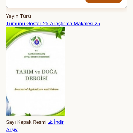
Yayın Türü
Tümünü Göster
25
Araştırma Makalesi
25
Sayı Kapak Resmi
İndir
Arşiv