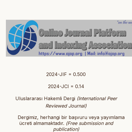
2024-JIF = 0.500
2024-JCI = 0.14
Uluslararası Hakemli Dergi
(International Peer
Reviewed Journal)
Dergimiz, herhangi bir başvuru veya yayımlama
ücreti almamaktadır.
(
Free submission and
publication)