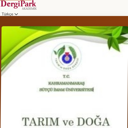
Türkçe