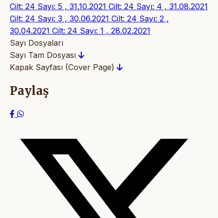
Cilt: 24 Sayı: 5 , 31.10.2021
Cilt: 24 Sayı: 4 , 31.08.2021
Cilt: 24 Sayı: 3 , 30.06.2021
Cilt: 24 Sayı: 2 ,
30.04.2021
Cilt: 24 Sayı: 1 , 28.02.2021
Sayı Dosyaları
Sayı Tam Dosyası
Kapak Sayfası (Cover Page)
Paylaş