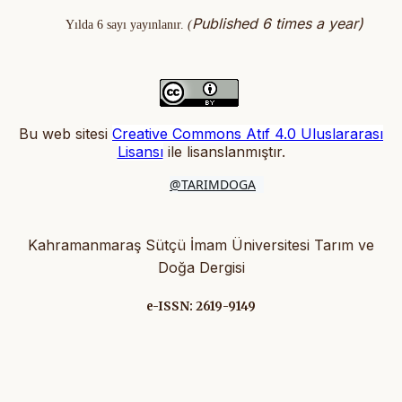
Published 6 times a year)
Yılda 6 sayı yayınlanır.
(
Bu web sitesi
Creative Commons Atıf 4.0 Uluslararası
Lisansı
ile lisanslanmıştır
.
@TARIMDOGA
Kahramanmaraş Sütçü İmam Üniversitesi Tarım ve
Doğa Dergisi
e-ISSN: 2619-9149