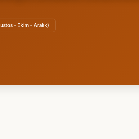
ustos - Ekim - Aralık)