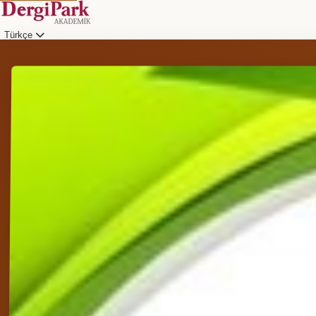
Türkçe