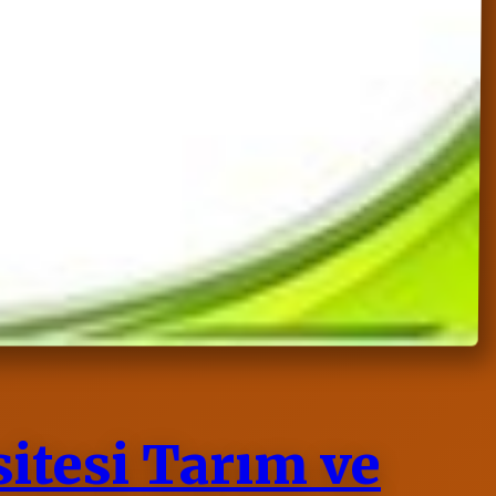
tesi Tarım ve