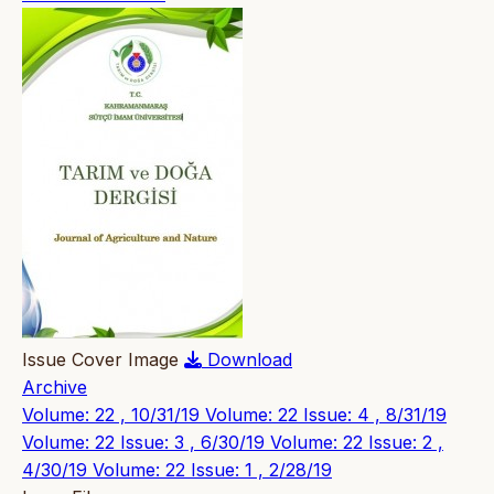
Issue Cover Image
Download
Archive
Volume: 22 , 10/31/19
Volume: 22 Issue: 4 , 8/31/19
Volume: 22 Issue: 3 , 6/30/19
Volume: 22 Issue: 2 ,
4/30/19
Volume: 22 Issue: 1 , 2/28/19