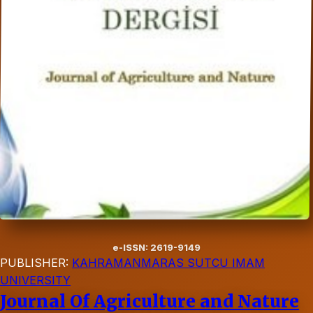
e-ISSN: 2619-9149
PUBLISHER:
KAHRAMANMARAS SUTCU IMAM
UNIVERSITY
Journal Of Agriculture and Nature