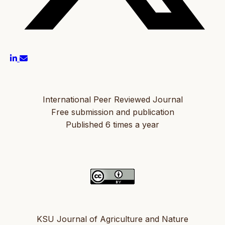
International Peer Reviewed Journal
Free submission and publication
Published 6 times a year
KSU Journal of Agriculture and Nature