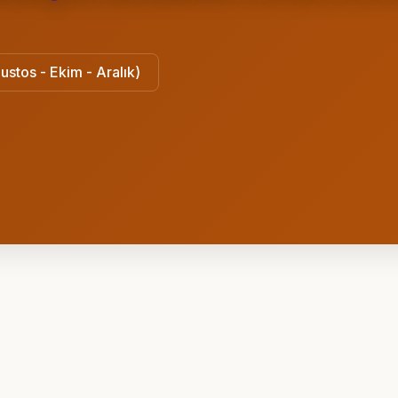
ustos - Ekim - Aralık)