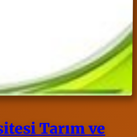
tesi Tarım ve