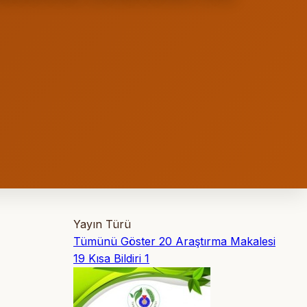
Yayın Türü
Tümünü Göster
20
Araştırma Makalesi
19
Kısa Bildiri
1