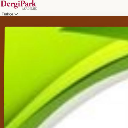
Türkçe