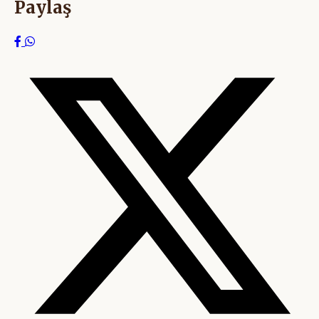
Paylaş