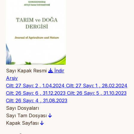
Sayı Kapak Resmi
İndir
Arşiv
Cilt: 27 Sayı: 2 , 1.04.2024
Cilt: 27 Sayı: 1 , 28.02.2024
Cilt: 26 Sayı: 6 , 31.12.2023
Cilt: 26 Sayı: 5 , 31.10.2023
Cilt: 26 Sayı: 4 , 31.08.2023
Sayı Dosyaları
Sayı Tam Dosyası
Kapak Sayfası