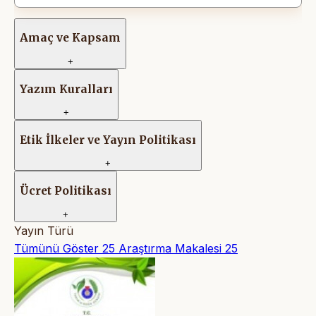
Amaç ve Kapsam
+
Yazım Kuralları
+
Etik İlkeler ve Yayın Politikası
+
Ücret Politikası
+
Yayın Türü
Tümünü Göster
25
Araştırma Makalesi
25