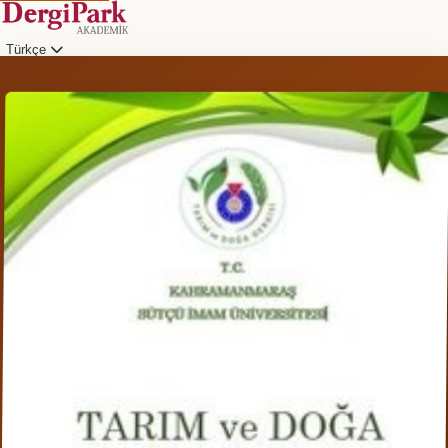
Türkçe