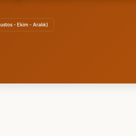
ustos - Ekim - Aralık)