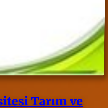
tesi Tarım ve