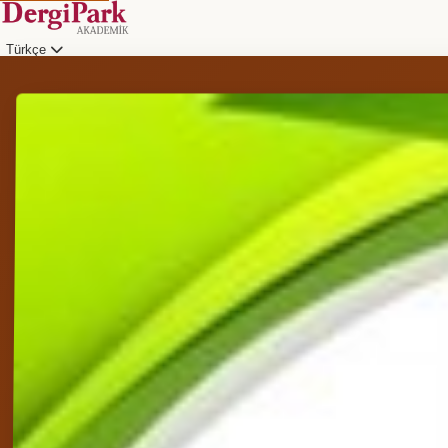
Türkçe